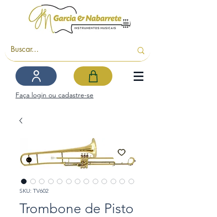
Faça login ou cadastre-se
SKU: TV602
Trombone de Pisto