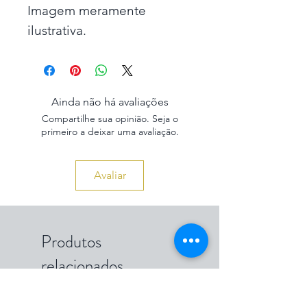
Imagem meramente
ilustrativa.
Ainda não há avaliações
Compartilhe sua opinião. Seja o
primeiro a deixar uma avaliação.
Avaliar
Produtos
relacionados