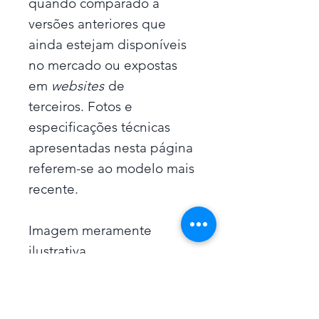
quando comparado à
versões anteriores que
ainda estejam disponíveis
no mercado ou expostas
em
websites
de
terceiros. Fotos e
especificações técnicas
apresentadas nesta página
referem-se ao modelo mais
recente.
Imagem meramente
ilustrativa.