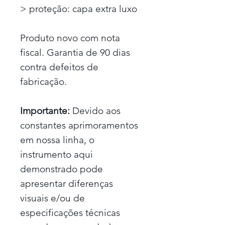
> proteção: capa extra luxo
Produto novo com nota
fiscal. Garantia de 90 dias
contra defeitos de
fabricação.
Importante:
Devido aos
constantes aprimoramentos
em nossa linha, o
instrumento aqui
demonstrado pode
apresentar diferenças
visuais e/ou de
especificações técnicas