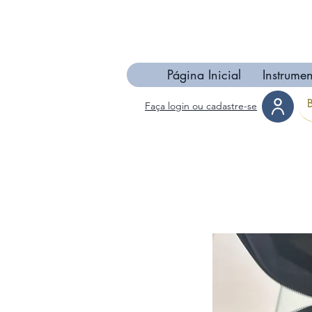
Página Inicial
Instrumen
Faça login ou cadastre-se