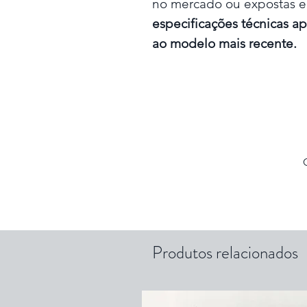
no mercado ou expostas
especificações técnicas a
ao modelo mais recente.
Produtos relacionados