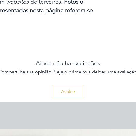
 em
websites
de terceiros.
Fotos e
presentadas nesta página referem-se
Ainda não há avaliações
Compartilhe sua opinião. Seja o primeiro a deixar uma avaliação
Avaliar