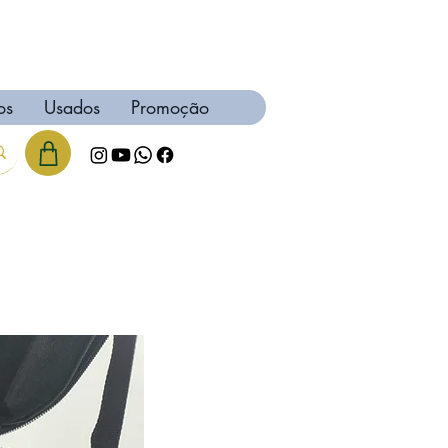
os
Usados
Promoção