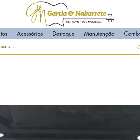
tos
Acessórios
Destaque
Manutenção
Comb