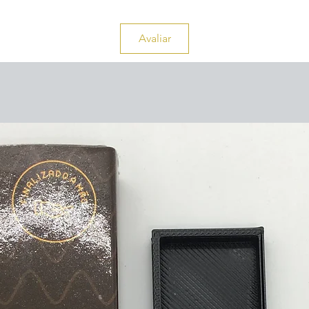
Avaliar