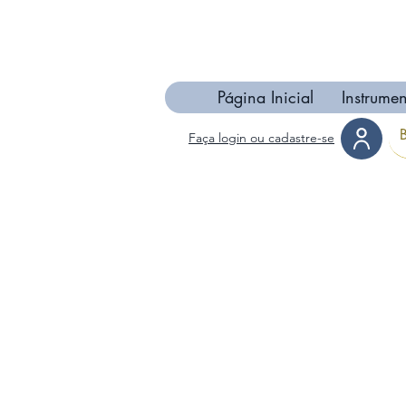
Página Inicial
Instrumen
Faça login ou cadastre-se