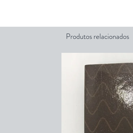
Produtos relacionados