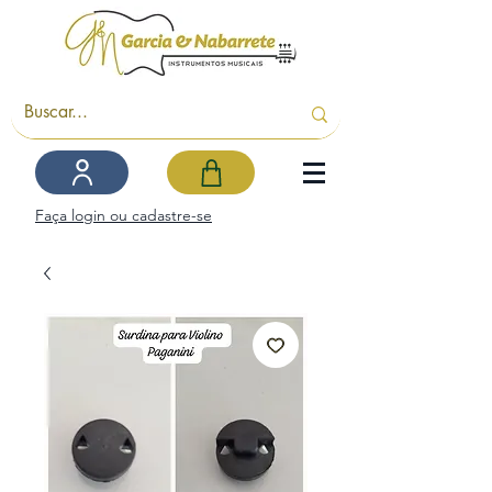
Faça login ou cadastre-se