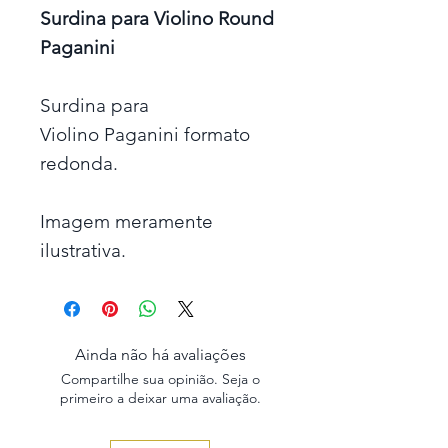
Surdina para Violino Round
Paganini
Surdina para
Violino Paganini formato
redonda.
Imagem meramente
ilustrativa.
Ainda não há avaliações
Compartilhe sua opinião. Seja o
primeiro a deixar uma avaliação.