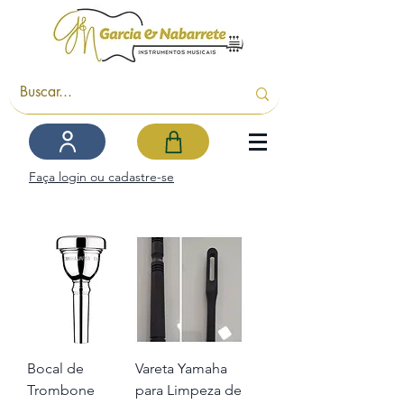
Faça login ou cadastre-se
Bocal de
Vareta Yamaha
Trombone
para Limpeza de