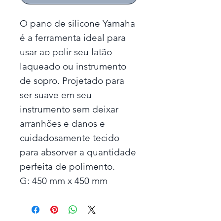
O pano de silicone Yamaha
é a ferramenta ideal para
usar ao polir seu latão
laqueado ou instrumento
de sopro. Projetado para
ser suave em seu
instrumento sem deixar
arranhões e danos e
cuidadosamente tecido
para absorver a quantidade
perfeita de polimento.
G: 450 mm x 450 mm