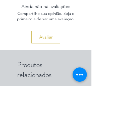
Ainda não há avaliações
Compartilhe sua opinião. Seja o
primeiro a deixar uma avaliação.
Avaliar
Produtos
relacionados