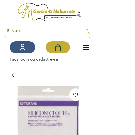
Faça login ou cadastre-se