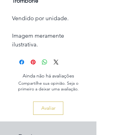
Trombone
Vendido por unidade.
Imagem meramente
ilustrativa.
Ainda não há avaliações
Compartilhe sua opinião. Seja o
primeiro a deixar uma avaliação.
Avaliar