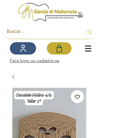
Faça login ou cadastre-se