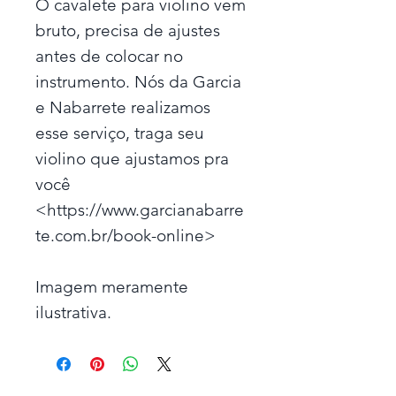
O cavalete para violino vem
bruto, precisa de ajustes
antes de colocar no
instrumento. Nós da Garcia
e Nabarrete realizamos
esse serviço, traga seu
violino que ajustamos pra
você
<https://www.garcianabarre
te.com.br/book-online>
Imagem meramente
ilustrativa.