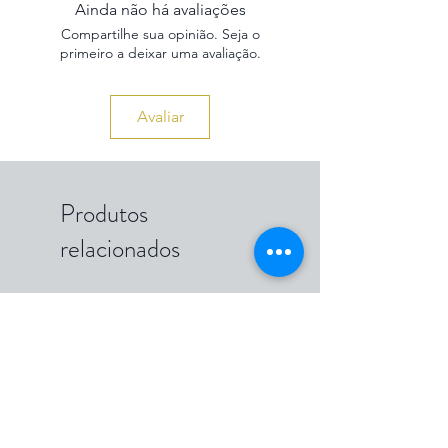
Ainda não há avaliações
Compartilhe sua opinião. Seja o
primeiro a deixar uma avaliação.
Avaliar
Produtos
relacionados