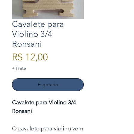
Cavalete para
Violino 3/4
Ronsani
Preço
R$ 12,00
+ Frete
Esgotado
Cavalete para Violino 3/4
Ronsani
O cavalete para violino vem