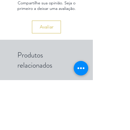
Compartilhe sua opinião. Seja o
primeiro a deixar uma avaliação.
Avaliar
Produtos
relacionados