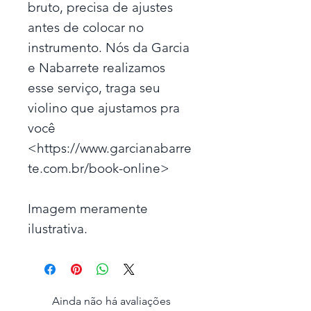
bruto, precisa de ajustes
antes de colocar no
instrumento. Nós da Garcia
e Nabarrete realizamos
esse serviço, traga seu
violino que ajustamos pra
você
<https://www.garcianabarre
te.com.br/book-online>
Imagem meramente
ilustrativa.
Ainda não há avaliações