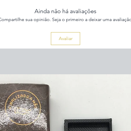
Ainda não há avaliações
Compartilhe sua opinião. Seja o primeiro a deixar uma avaliação
Avaliar