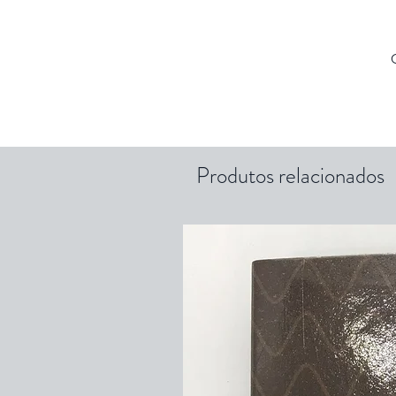
Produtos relacionados