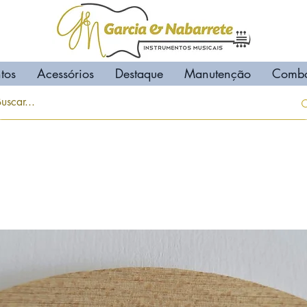
tos
Acessórios
Destaque
Manutenção
Comb