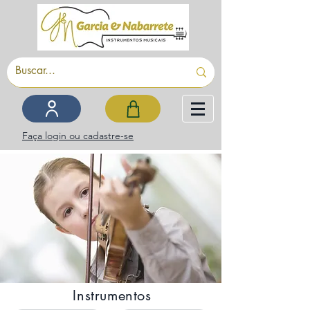
Faça login ou cadastre-se
Instrumentos