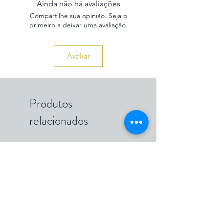
Ainda não há avaliações
Compartilhe sua opinião. Seja o
primeiro a deixar uma avaliação.
Avaliar
Produtos
relacionados