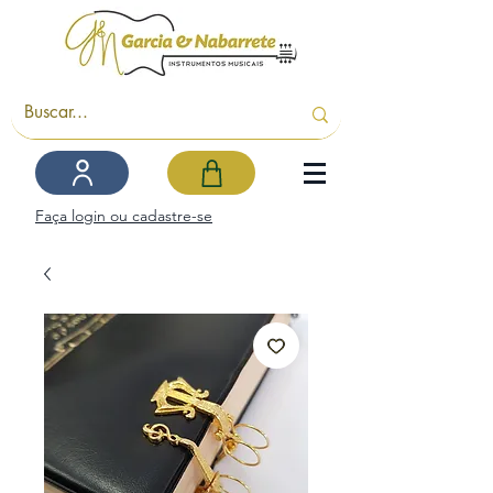
Faça login ou cadastre-se