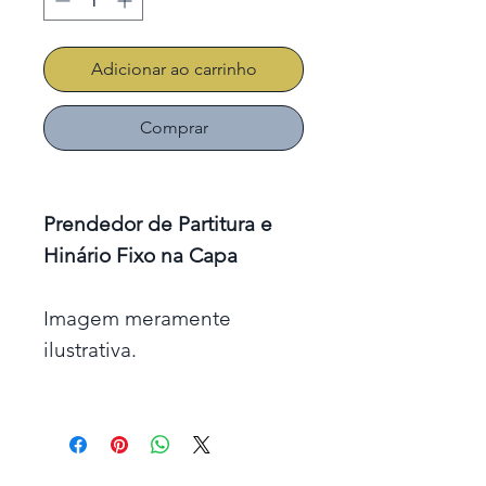
Adicionar ao carrinho
Comprar
Prendedor de Partitura e
Hinário Fixo na Capa
Imagem meramente
ilustrativa.