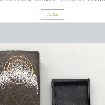
Avaliar