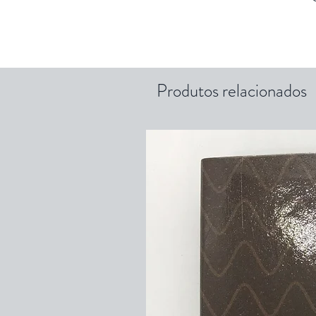
Produtos relacionados