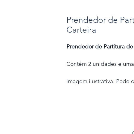
Prendedor de Part
Carteira
Prendedor de Partitura de
Contém 2 unidades e uma 
Imagem ilustrativa. Pode o