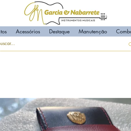
tos
Acessórios
Destaque
Manutenção
Comb