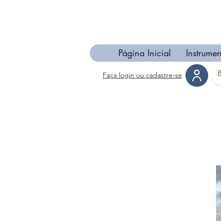
Página Inicial
Instrumen
Faça login ou cadastre-se