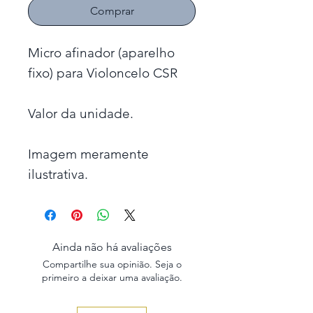
Comprar
Micro afinador (aparelho
fixo) para Violoncelo CSR
Valor da unidade.
Imagem meramente
ilustrativa.
Ainda não há avaliações
Compartilhe sua opinião. Seja o
primeiro a deixar uma avaliação.