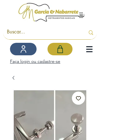
Faça login ou cadastre-se