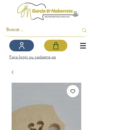
Faça login ou cadastre-se