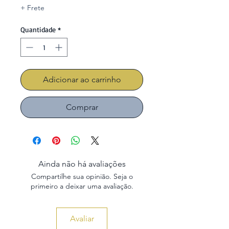
promocional
+ Frete
Quantidade
*
Adicionar ao carrinho
Comprar
Ainda não há avaliações
Compartilhe sua opinião. Seja o
primeiro a deixar uma avaliação.
Avaliar