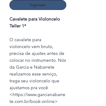
Esgotado
Cavalete para Violoncelo
Teller 1*
O cavalete para
violoncelo vem bruto,
precisa de ajustes antes de
colocar no instrumento. Nós
da Garcia e Nabarrete
realizamos esse serviço,
traga seu violoncelo que
ajustamos pra você
<https://www.garcianabarre
te.com.br/book-online>