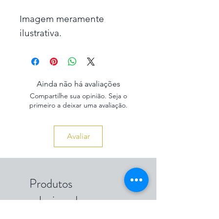
Imagem meramente
ilustrativa.
Ainda não há avaliações
Compartilhe sua opinião. Seja o
primeiro a deixar uma avaliação.
Avaliar
Produtos
relacionados