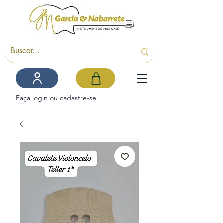
Faça login ou cadastre-se