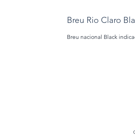
Breu Rio Claro Bl
Breu nacional Black indica