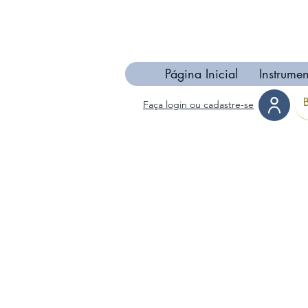
Página Inicial
Instrumen
Faça login ou cadastre-se