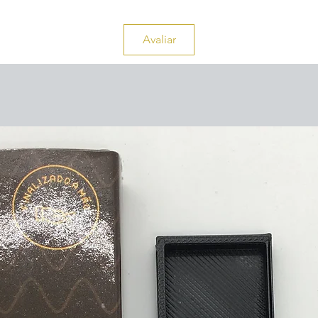
Avaliar