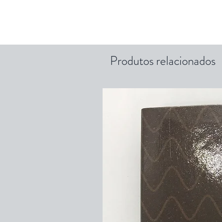
Produtos relacionados