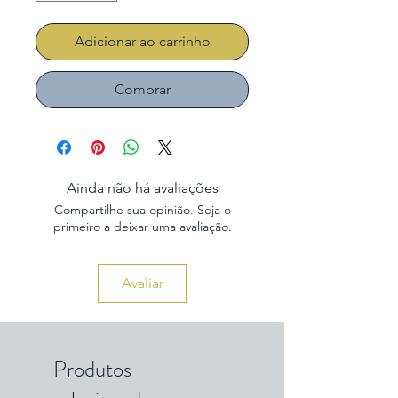
Adicionar ao carrinho
Comprar
Ainda não há avaliações
Compartilhe sua opinião. Seja o
primeiro a deixar uma avaliação.
Avaliar
Produtos