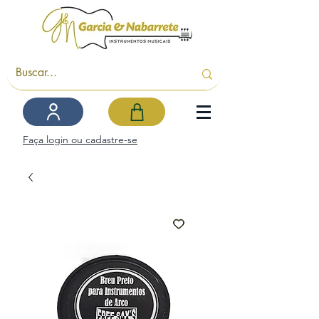
Faça login ou cadastre-se