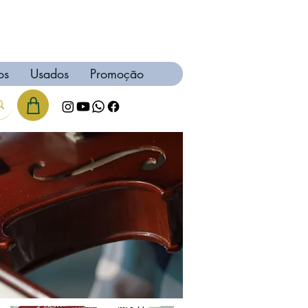
os
Usados
Promoção