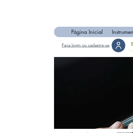
Página Inicial
Instrumen
Faça login ou cadastre-se