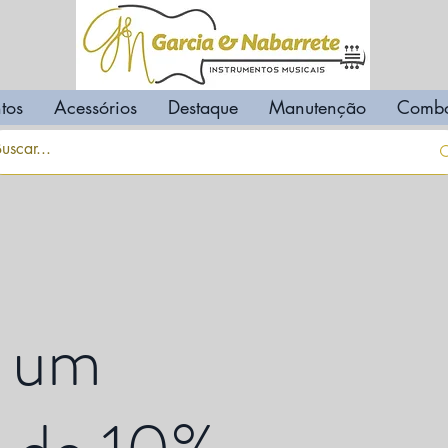
tos
Acessórios
Destaque
Manutenção
Comb
 um