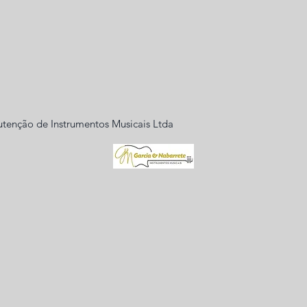
tenção de Instrumentos Musicais Ltda