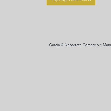
Garcia & Nabarrete Comercio e Manu