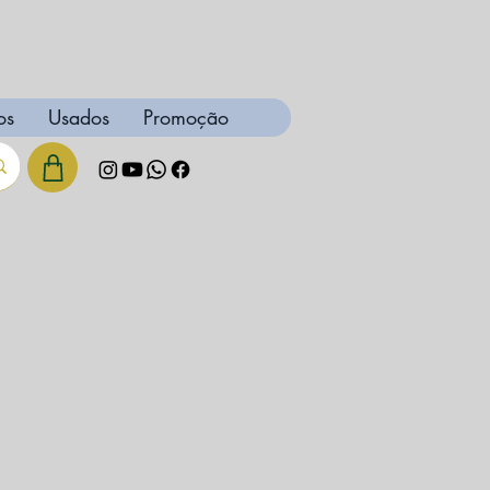
os
Usados
Promoção