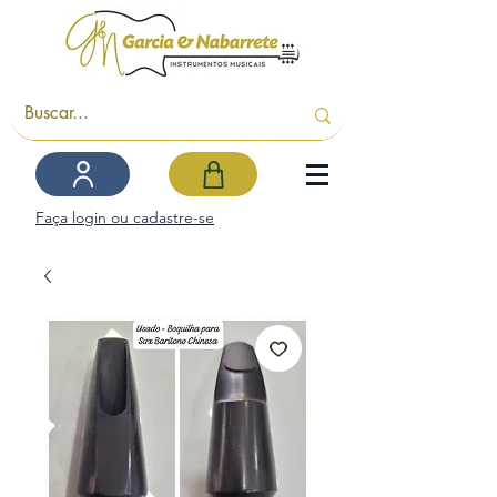
Faça login ou cadastre-se