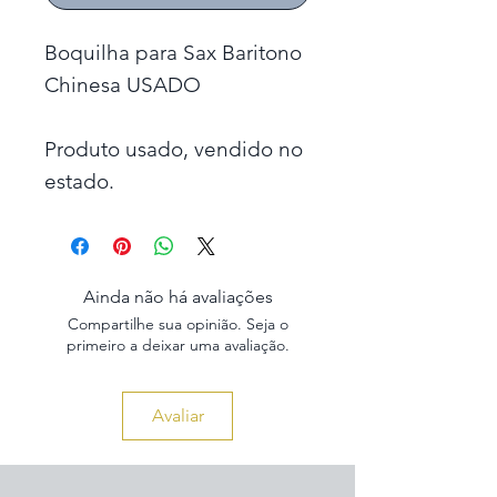
Boquilha para Sax Baritono
Chinesa USADO
Produto usado, vendido no
estado.
Ainda não há avaliações
Compartilhe sua opinião. Seja o
primeiro a deixar uma avaliação.
Avaliar