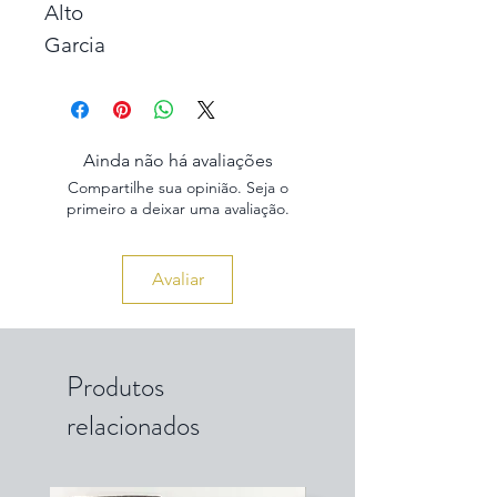
Alto
Garcia
Ainda não há avaliações
Compartilhe sua opinião. Seja o
primeiro a deixar uma avaliação.
Avaliar
Produtos
relacionados