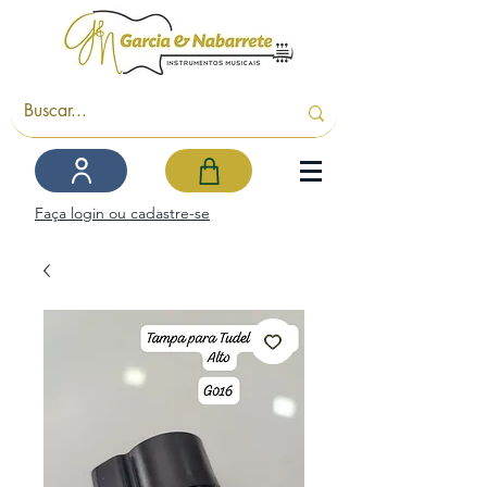
Faça login ou cadastre-se