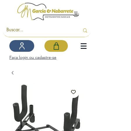
Faça login ou cadastre-se