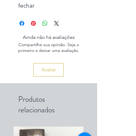
fechar
Ainda não há avaliações
Compartilhe sua opinião. Seja o
primeiro a deixar uma avaliação.
Avaliar
Produtos
relacionados