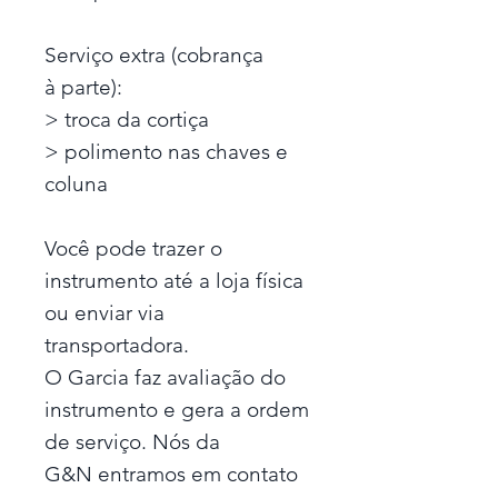
Serviço extra (cobrança
à parte):
> troca da cortiça
> polimento nas chaves e
coluna
Você pode trazer o
instrumento até a loja física
ou enviar via
transportadora.
O Garcia faz avaliação do
instrumento e gera a ordem
de serviço. Nós da
G&N entramos em contato