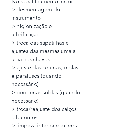
No sapatilhamento inclui:
> desmontagem do
instrumento
> higienização e
lubrificação
> troca das sapatilhas e
ajustes das mesmas uma a
uma nas chaves
> ajuste das colunas, molas
e parafusos (quando
necessário)
> pequenas soldas (quando
necessário)
> troca/reajuste dos calços
e batentes
> limpeza interna e externa