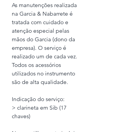
As manutenções realizada
na Garcia & Nabarrete é
tratada com cuidado e
atenção especial pelas
mãos do Garcia (dono da
empresa). O serviço é
realizado um de cada vez.
Todos os acessórios
utilizados no instrumento
são de alta qualidade.
Indicação do serviço:
> clarineta em Sib (17
chaves)