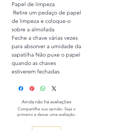
Papel de limpeza
Retire um pedaço de papel
de limpeza e coloque-o
sobre a almofada
Feche a chave várias vezes
para absorver a umidade da
sapatilha Não puxe o papel
quando as chaves
estiverem fechadas
Ainda não há avaliações
Compartilhe sua opinião. Seja o
primeiro a deixar uma avaliação.