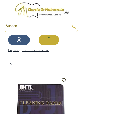
Faça login ou cadastre-se