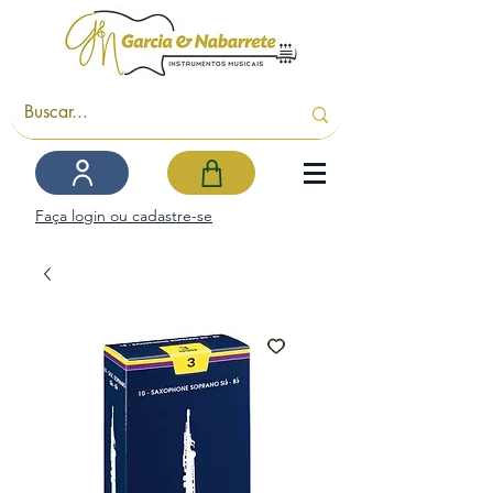
Faça login ou cadastre-se