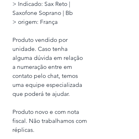
> Indicado: Sax Reto |
Saxofone Soprano | Bb
> origem: França
Produto vendido por
unidade. Caso tenha
alguma dúvida em relação
a numeração entre em
contato pelo chat, temos
uma equipe especializada
que poderá te ajudar.
Produto novo e com nota
fiscal. Não trabalhamos com
réplicas.