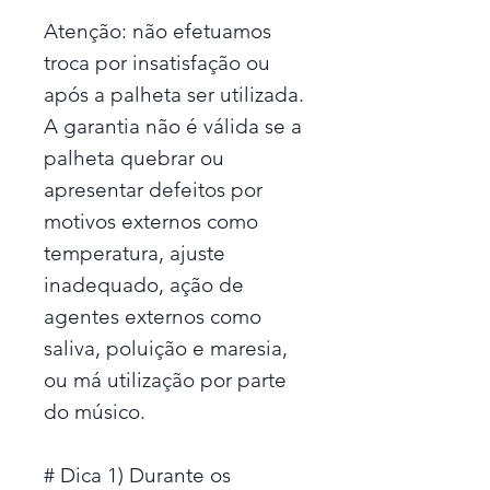
Atenção: não efetuamos
troca por insatisfação ou
após a palheta ser utilizada.
A garantia não é válida se a
palheta quebrar ou
apresentar defeitos por
motivos externos como
temperatura, ajuste
inadequado, ação de
agentes externos como
saliva, poluição e maresia,
ou má utilização por parte
do músico.
# Dica 1) Durante os