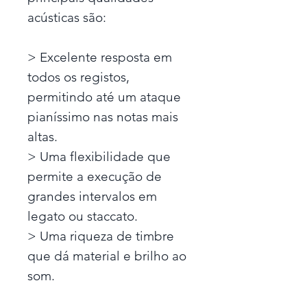
acústicas são:
> Excelente resposta em
todos os registos,
permitindo até um ataque
pianíssimo nas notas mais
altas.
> Uma flexibilidade que
permite a execução de
grandes intervalos em
legato ou staccato.
> Uma riqueza de timbre
que dá material e brilho ao
som.