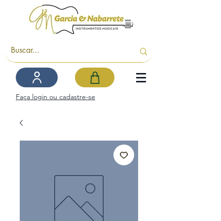
Faça login ou cadastre-se