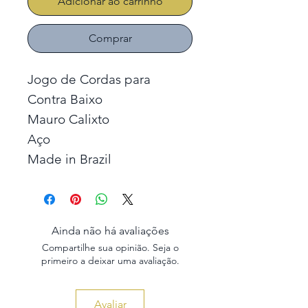
Adicionar ao carrinho
Comprar
Jogo de Cordas para
Contra Baixo
Mauro Calixto
Aço
Made in Brazil
Ainda não há avaliações
Compartilhe sua opinião. Seja o
primeiro a deixar uma avaliação.
Avaliar