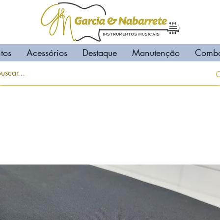
tos
Acessórios
Destaque
Manutenção
Comb