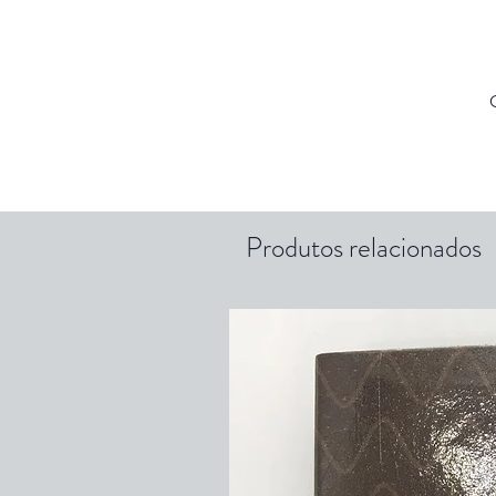
Produtos relacionados