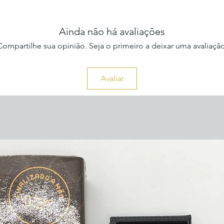
Ainda não há avaliações
Compartilhe sua opinião. Seja o primeiro a deixar uma avaliação
Avaliar