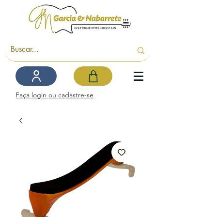
Faça login ou cadastre-se