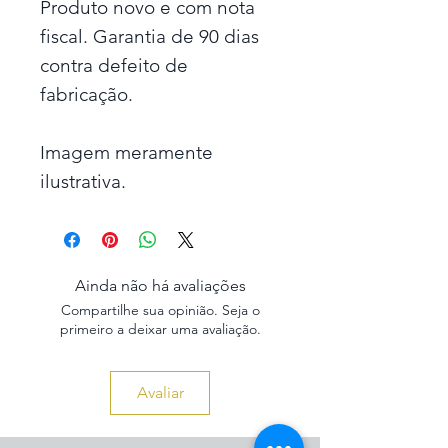
Produto novo e com nota
fiscal. Garantia de 90 dias
contra defeito de
fabricação.
Imagem meramente
ilustrativa.
Ainda não há avaliações
Compartilhe sua opinião. Seja o
primeiro a deixar uma avaliação.
Avaliar