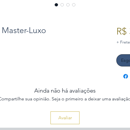
 Master-Luxo
R$ 
+ Frete
Esg
Ainda não há avaliações
Compartilhe sua opinião. Seja o primeiro a deixar uma avaliação
Avaliar