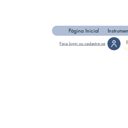
Página Inicial
Instrumen
Faça login ou cadastre-se