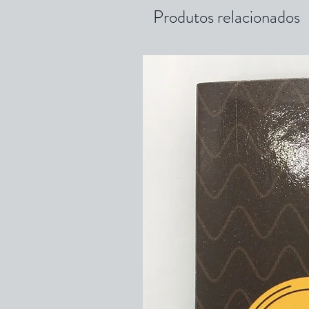
Produtos relacionados