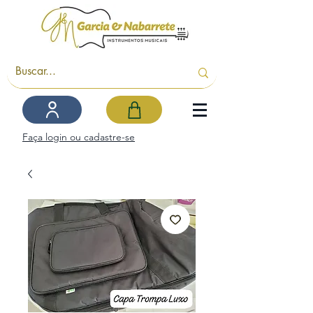
Faça login ou cadastre-se