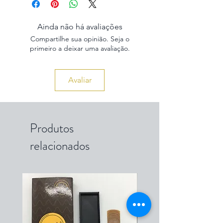
Ainda não há avaliações
Compartilhe sua opinião. Seja o
primeiro a deixar uma avaliação.
Avaliar
Produtos
relacionados