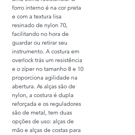
forro interno é na cor preta
e com a textura lisa
resinado de nylon 70,
facilitando no hora de
guardar ou retirar seu
instrumento. A costura em
overlock trás um resistência
e o zíper no tamanho 8 e 10
proporciona agilidade na
abertura. As alças são de
nylon, a costura é dupla
reforçada e os reguladores
são de metal, tem duas
opções de uso: alças de
mão e alças de costas para