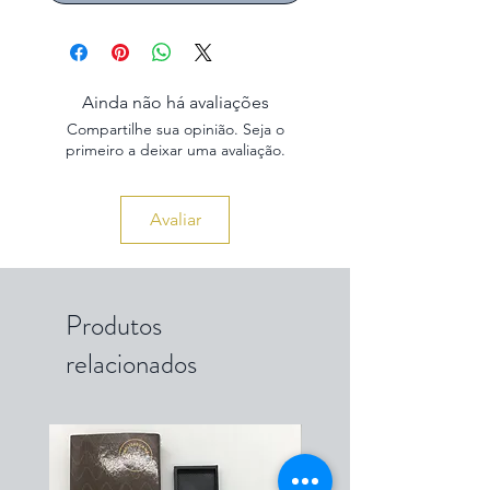
Ainda não há avaliações
Compartilhe sua opinião. Seja o
primeiro a deixar uma avaliação.
Avaliar
Produtos
relacionados