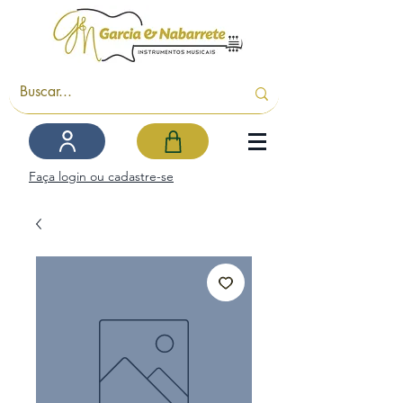
Faça login ou cadastre-se