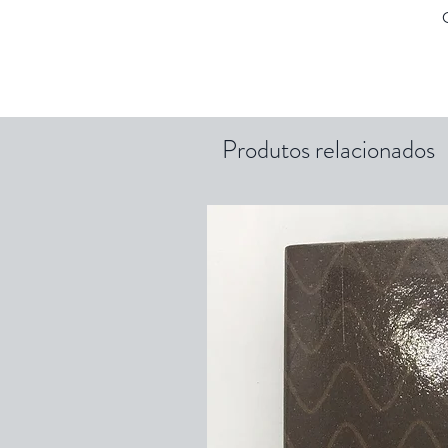
Produtos relacionados