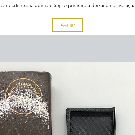
Compartilhe sua opinião. Seja o primeiro a deixar uma avaliação
Avaliar