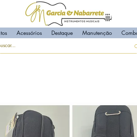
tos
Acessórios
Destaque
Manutenção
Comb