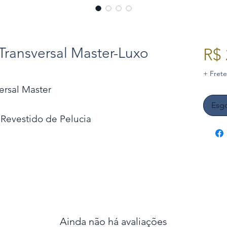
Transversal Master-Luxo
R$ 
+ Frete
ersal Master
Esg
Revestido de Pelucia
Ainda não há avaliações