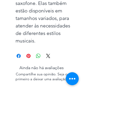
saxofone. Elas também
estão disponíveis em
tamanhos variados, para
atender às necessidades
de diferentes estilos
musicais.
Ainda não há avaliações
Compartilhe sua opinião. Seja o
primeiro a deixar uma avaliação.
Avaliar