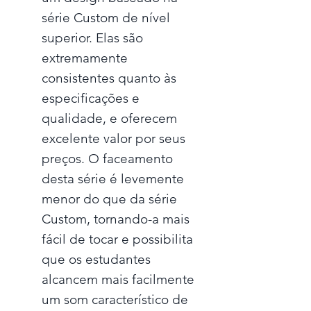
série Custom de nível
superior. Elas são
extremamente
consistentes quanto às
especificações e
qualidade, e oferecem
excelente valor por seus
preços. O faceamento
desta série é levemente
menor do que da série
Custom, tornando-a mais
fácil de tocar e possibilita
que os estudantes
alcancem mais facilmente
um som característico de