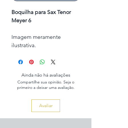
Boquilha para Sax Tenor
Meyer 6
Imagem meramente
ilustrativa.
Ainda não há avaliações
Compartilhe sua opinião. Seja o
primeiro a deixar uma avaliação.
Avaliar