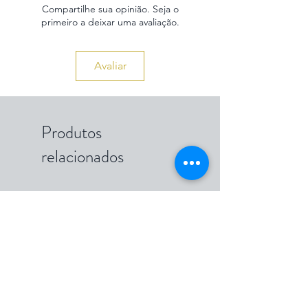
Compartilhe sua opinião. Seja o
primeiro a deixar uma avaliação.
Avaliar
Produtos
relacionados