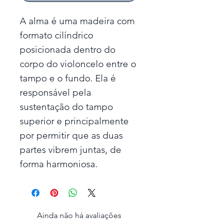
A alma é uma madeira com
formato cilíndrico
posicionada dentro do
corpo do violoncelo entre o
tampo e o fundo. Ela é
responsável pela
sustentação do tampo
superior e principalmente
por permitir que as duas
partes vibrem juntas, de
forma harmoniosa.
Ainda não há avaliações