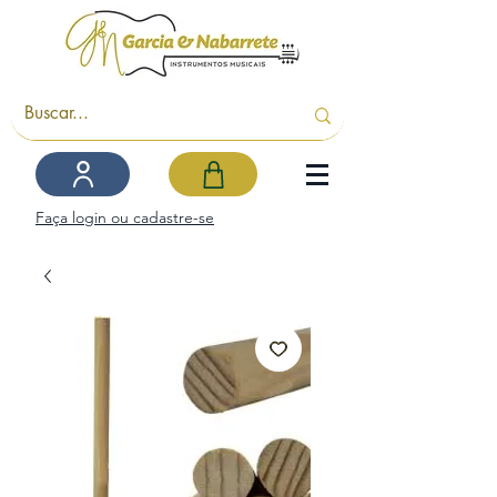
Faça login ou cadastre-se