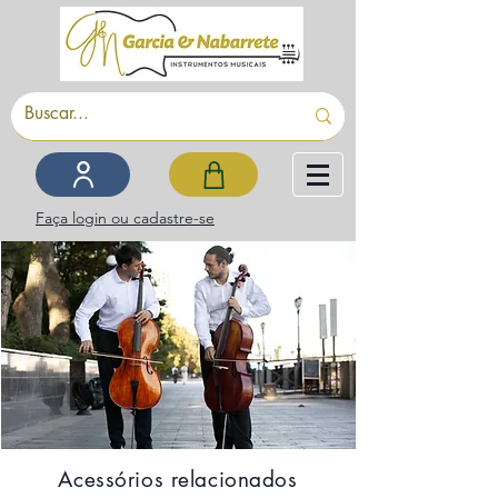
Faça login ou cadastre-se
Acessórios relacionados