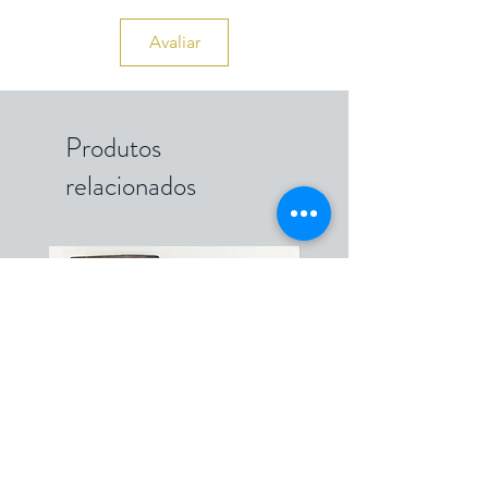
Avaliar
Produtos
relacionados