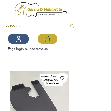
Faça login ou cadastre-se