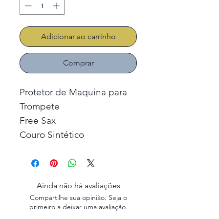
Adicionar ao carrinho
Comprar
Protetor de Maquina para
Trompete
Free Sax
Couro Sintético
Ainda não há avaliações
Compartilhe sua opinião. Seja o
primeiro a deixar uma avaliação.