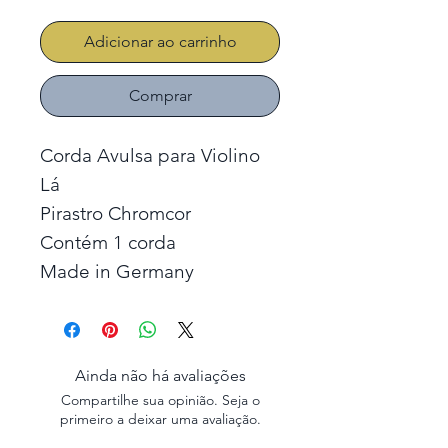
Adicionar ao carrinho
Comprar
Corda Avulsa para Violino
Lá
Pirastro Chromcor
Contém 1 corda
Made in Germany
Ainda não há avaliações
Compartilhe sua opinião. Seja o
primeiro a deixar uma avaliação.