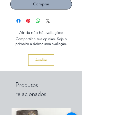
Comprar
Ainda não há avaliações
Compartilhe sua opinião. Seja o
primeiro a deixar uma avaliação.
Avaliar
Produtos
relacionados