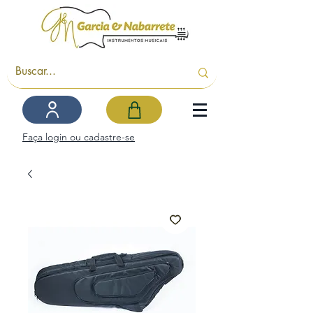
Faça login ou cadastre-se