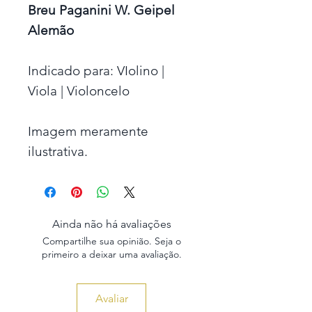
Breu Paganini W. Geipel
Alemão
Indicado para: VIolino |
Viola | Violoncelo
Imagem meramente
ilustrativa.
Ainda não há avaliações
Compartilhe sua opinião. Seja o
primeiro a deixar uma avaliação.
Avaliar