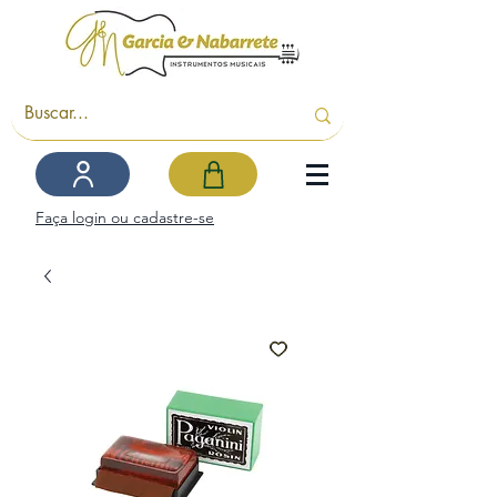
Faça login ou cadastre-se