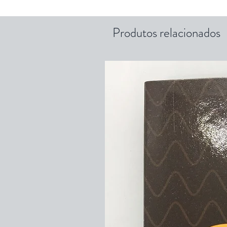
Produtos relacionados