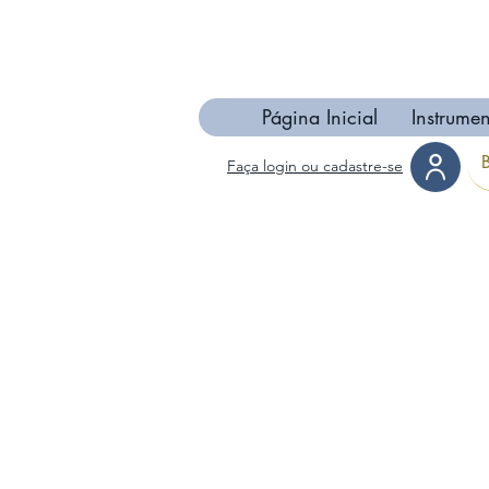
Página Inicial
Instrumen
Faça login ou cadastre-se